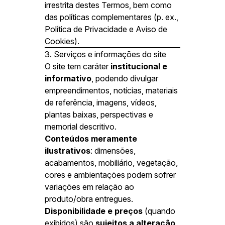
irrestrita destes Termos, bem como
das políticas complementares (p. ex.,
Política de Privacidade e Aviso de
Cookies).
3. Serviços e informações do site
O site tem caráter
institucional e
informativo
, podendo divulgar
empreendimentos, notícias, materiais
de referência, imagens, vídeos,
plantas baixas, perspectivas e
memorial descritivo.
Conteúdos meramente
ilustrativos
: dimensões,
acabamentos, mobiliário, vegetação,
cores e ambientações podem sofrer
variações em relação ao
produto/obra entregues.
Disponibilidade e preços
(quando
exibidos) são
sujeitos a alteração