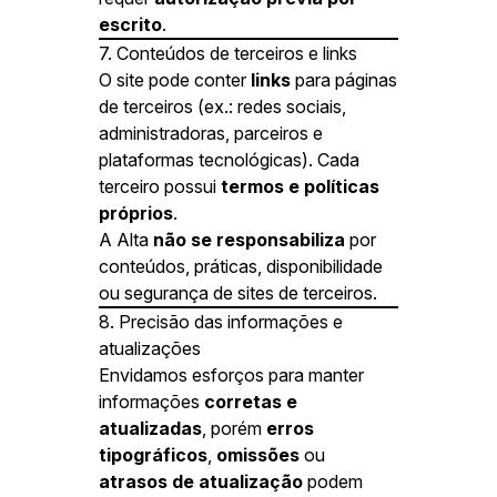
escrito
.
7. Conteúdos de terceiros e links
O site pode conter
links
para páginas
de terceiros (ex.: redes sociais,
administradoras, parceiros e
plataformas tecnológicas). Cada
terceiro possui
termos e políticas
próprios
.
A Alta
não se responsabiliza
por
conteúdos, práticas, disponibilidade
ou segurança de sites de terceiros.
8. Precisão das informações e
atualizações
Envidamos esforços para manter
informações
corretas e
atualizadas
, porém
erros
tipográficos
,
omissões
ou
atrasos de atualização
podem