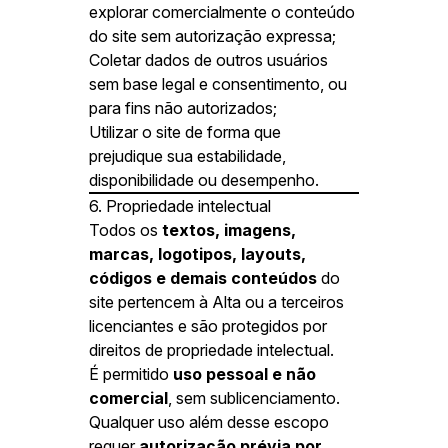
explorar comercialmente o conteúdo
do site sem autorização expressa;
Coletar dados de outros usuários
sem base legal e consentimento, ou
para fins não autorizados;
Utilizar o site de forma que
prejudique sua estabilidade,
disponibilidade ou desempenho.
6. Propriedade intelectual
Todos os
textos, imagens,
marcas, logotipos, layouts,
códigos e demais conteúdos
do
site pertencem à Alta ou a terceiros
licenciantes e são protegidos por
direitos de propriedade intelectual.
É permitido
uso pessoal e não
comercial
, sem sublicenciamento.
Qualquer uso além desse escopo
requer
autorização prévia por