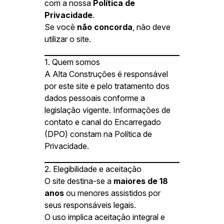
com a nossa
Política de
Privacidade
.
Se você
não concorda
, não deve
utilizar o site.
1. Quem somos
A Alta Construções é responsável
por este site e pelo tratamento dos
dados pessoais conforme a
legislação vigente. Informações de
contato e canal do Encarregado
(DPO) constam na Política de
Privacidade.
2. Elegibilidade e aceitação
O site destina-se a
maiores de 18
anos
ou menores assistidos por
seus responsáveis legais.
O uso implica aceitação integral e