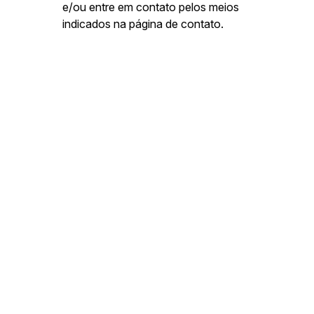
e/ou entre em contato pelos meios
indicados na página de contato.