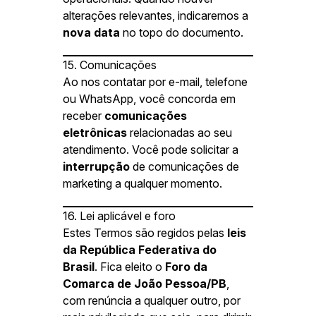
alterações relevantes, indicaremos a
nova data
no topo do documento.
15. Comunicações
Ao nos contatar por e-mail, telefone
ou WhatsApp, você concorda em
receber
comunicações
eletrônicas
relacionadas ao seu
atendimento. Você pode solicitar a
interrupção
de comunicações de
marketing a qualquer momento.
16. Lei aplicável e foro
Estes Termos são regidos pelas
leis
da República Federativa do
Brasil
. Fica eleito o
Foro da
Comarca de João Pessoa/PB
,
com renúncia a qualquer outro, por