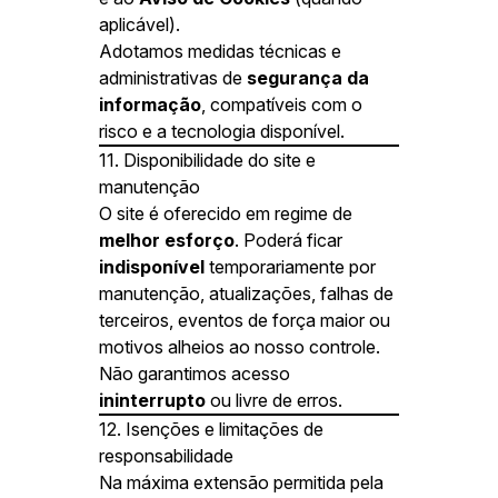
aplicável).
Adotamos medidas técnicas e
administrativas de
segurança da
informação
, compatíveis com o
risco e a tecnologia disponível.
11. Disponibilidade do site e
manutenção
O site é oferecido em regime de
melhor esforço
. Poderá ficar
indisponível
temporariamente por
manutenção, atualizações, falhas de
terceiros, eventos de força maior ou
motivos alheios ao nosso controle.
Não garantimos acesso
ininterrupto
ou livre de erros.
12. Isenções e limitações de
responsabilidade
Na máxima extensão permitida pela