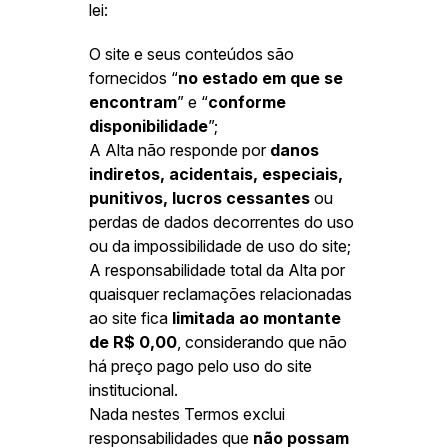
lei:
O site e seus conteúdos são
fornecidos “
no estado em que se
encontram
” e “
conforme
disponibilidade
”;
A Alta não responde por
danos
indiretos, acidentais, especiais,
punitivos, lucros cessantes
ou
perdas de dados decorrentes do uso
ou da impossibilidade de uso do site;
A responsabilidade total da Alta por
quaisquer reclamações relacionadas
ao site fica
limitada ao montante
de R$ 0,00
, considerando que não
há preço pago pelo uso do site
institucional.
Nada nestes Termos exclui
responsabilidades que
não possam