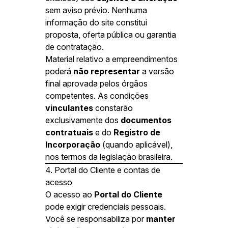
sem aviso prévio. Nenhuma
informação do site constitui
proposta, oferta pública ou garantia
de contratação.
Material relativo a empreendimentos
poderá
não representar
a versão
final aprovada pelos órgãos
competentes. As condições
vinculantes
constarão
exclusivamente dos
documentos
contratuais
e do
Registro de
Incorporação
(quando aplicável),
nos termos da legislação brasileira.
4. Portal do Cliente e contas de
acesso
O acesso ao
Portal do Cliente
pode exigir credenciais pessoais.
Você se responsabiliza por
manter