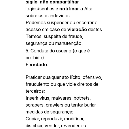
sigilo
,
não compartilhar
logins/senhas e
notificar
a Alta
sobre usos indevidos.
Podemos suspender ou encerrar o
acesso em caso de
violação
destes
Termos, suspeita de fraude,
segurança ou manutenção.
5. Conduta do usuário (o que é
proibido)
É
vedado
:
Praticar qualquer ato ilícito, ofensivo,
fraudulento ou que viole direitos de
terceiros;
Inserir vírus, malwares, botnets,
scrapers, crawlers ou tentar burlar
medidas de segurança;
Copiar, reproduzir, modificar,
distribuir, vender, revender ou